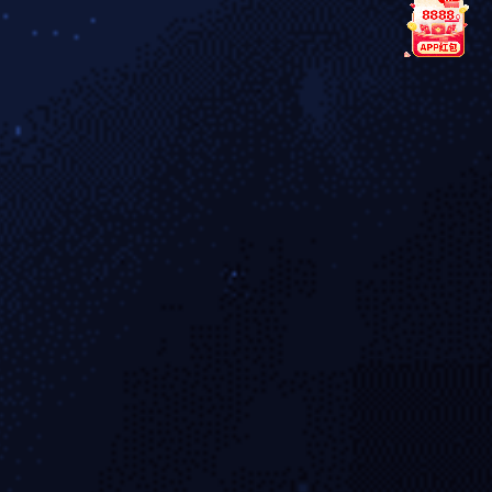
，以减少类似情况发生。例
别联赛组织者思考如何改善现
从受伤背景到手术过程，再到
的压力。而对于任何一名职业
，这是值得我们所有人深思的
。同时，也期待相关部门加强
动体育事业向前发展。