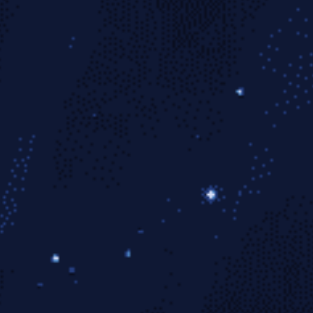
各界对于费用米能否及时康复并回归赛场充满期待。
过程
尔明制定了周密的手术方案，以确保其在未来能够顺利回归赛场
风险较高，但为了确保万无一失，他们采取了一系列先进技术来
而艰辛的恢复阶段。他需要按照医生指示进行系统性的康复训练
运动员而言都是极其重要且挑战性十足的一段时期。
况下，从类似伤情中完全恢复需要至少两个月时间。在此期间，
便更好地适应重新回归比赛环境。如果恢复不当，则可能面临再
界杯影响
尔明的缺席直接削弱了球队攻击线上的威胁。他在比赛中的速度