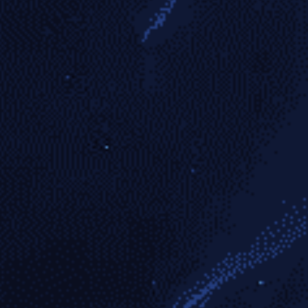
会造成很大的影响。因此，
2、手术与恢复
经历详细检查后，医生为费
业医师团队全力以赴。虽然
手术后，费尔明进入了漫长
量训练。这段时间对于每位
根据医学专家指出，一般情
保持心理上的积极状态，以
担忧他的未来发展。
3、对球队及世
作为球队中的主力前锋，费