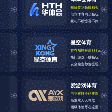
世界杯赛事