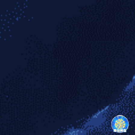
。手术过程相对复杂，需要专
进行操作。
，包括物理治疗和渐进性的力
不仅需要身体上的锻炼，还要
次受伤的风险，这让我们更加
与灵活性，总能为对手制造麻