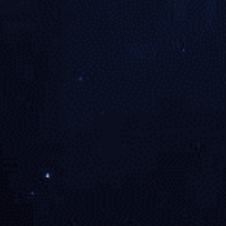
球爹直言骑士因朗佐缺阵遭重创
在近期的NBA赛季中，洛杉矶湖人队的
2026-06-30
费尔明重伤需手术恢复期长达两
费尔明在近期比赛中遭遇了严重的伤病
2026-07-02
朗斯主帅直言巴黎已锁定联赛冠
在最近的足球赛季中，朗斯主帅对巴黎
2026-06-27
完美体育平台入口官网