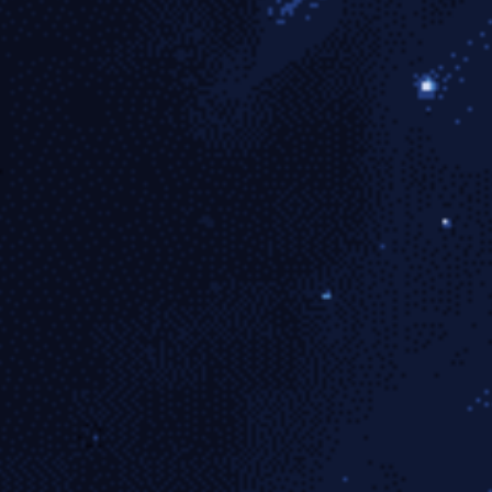
烦，而现在这一优势将无法
尤其是在距离世界杯开幕只
员，无疑让国家队备战工作
种尝试是否有效仍然未知。
此外，从球迷和赞助商角度
表。这样的情况势必会影响
展，并希望尽快看到他重返
4、球迷与媒体
费尔明受伤后的消息迅速引
他能够早日康复。有些粉丝
体育精神深厚的人性关怀。
与此同时，各大媒体也对此
们指出，当运动员处于高强