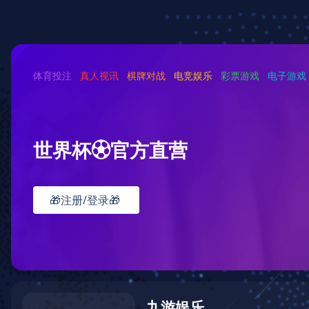
完美体育
连接你的赛事视野，打造