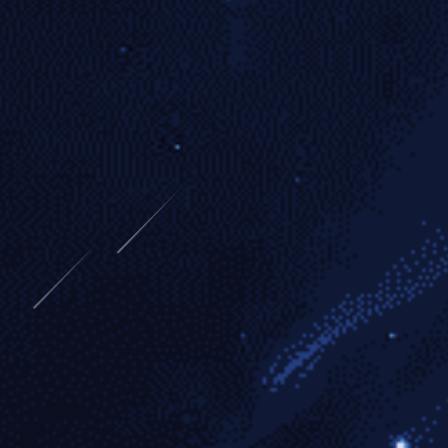
并不是限制实力发挥的重要
2、坚定信念与
对于康利而言，坚定的信念
战自我。在接受采访时，康利
更多支持者。
此外，康利还深知自己必须
以确保自己能跟得上年轻球员
正因为有这样的信念和努力，
质。
3、对球队的重
作为一名经验丰富的老将，