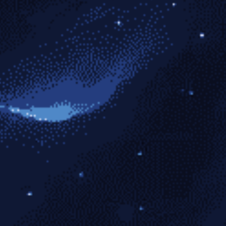
总结：
综上所述，38岁的迈克·康
爱这项运动的人来说，只要
他也展示了一名优秀运动员
未来，我们期待看到更多如
论赛场内外，他们都是值得
分享到：
上一篇