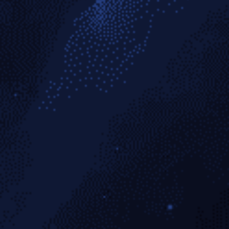
利凭借坚定信念再战赛场，无疑是在告诉我们：年龄并不是决定体
保持热情与努力，就能创造属于自己的辉煌。同时，通过对球队
应有的大格局与责任感。
同康利般不屈不挠、不忘初心的人，他们用实际行动诠释着什么
我们敬佩和学习的人物，让我们共同见证他们绽放光彩的一刻！