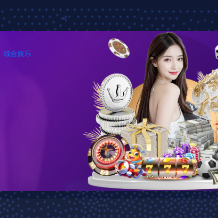
平台入口官网
· 体育
球迷专属的数字主场。
完美体育平台入口官网网页版
提
实时比分与赛事推荐，让你随时随地畅享体育内容。
网页端入口
下载APP