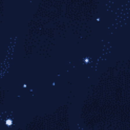
因素。
自我挑战
是他能够继续打下去的重要支柱。每一次受伤后的恢复，他都以
表示：“只要还有机会，我就会努力去争取。”这种精神使得他
不断提升，以适应快速变化的比赛节奏。因此，他会利用业余时
们的发展步伐。这种追求卓越、不甘落后的态度，为他赢得了“
使得康利能够在38岁的年纪仍然保持竞争力，这也是许多年轻
要贡献
康利对球队来说并不仅仅是一名球员，更是一个精神领袖。他用