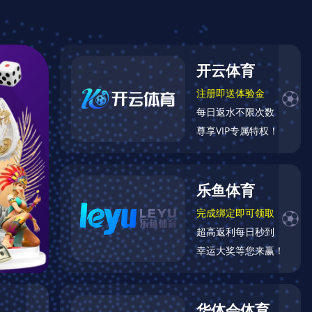
App
公司
体育
注册入口
简介
热讯
观看更便捷
供多终端支持、高清视频、