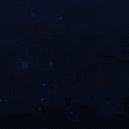
自
注的球员。他的每一次伤情、每...
联系我们
快速导航
南省长沙市岳麓区麓山南路102
App下载
关于我们
隐私政策
upport@hougadesign.com
用户协议
网站地图