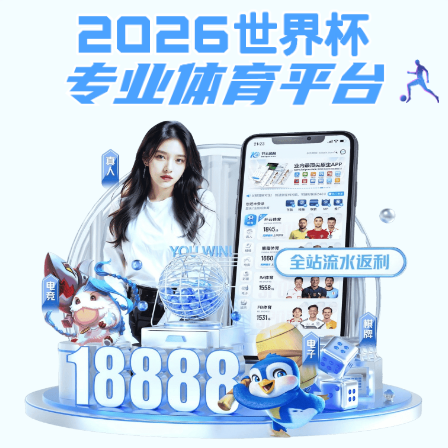
注册入口
完美体育平台入口官网
· 体
育观看更便捷
连接你的赛事视野，打造球迷专属的数字主场。
完美体育
平台入口官网网页版
提供多终端支持、高清视频、 实时比
分与赛事推荐，让你随时随地畅享体育内容。
网页端入口